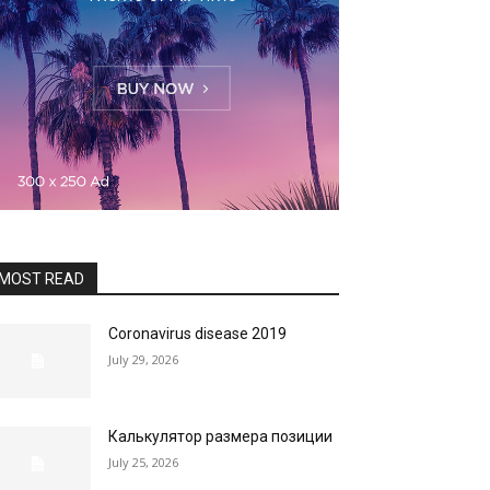
MOST READ
Coronavirus disease 2019
July 29, 2026
Калькулятор размера позиции
July 25, 2026