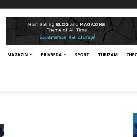
MAGAZIN
PRIVREDA
SPORT
TURIZAM
CHE