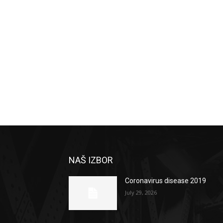
NAŠ IZBOR
Coronavirus disease 2019
July 29, 2026