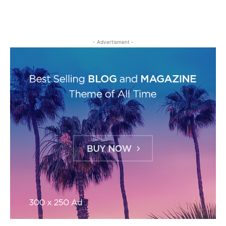
- Advertisment -