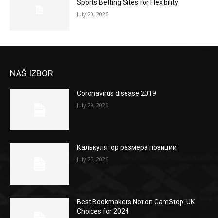
Sports Betting Sites for Flexibility
July 20, 2026
NAŠ IZBOR
Coronavirus disease 2019
July 29, 2026
Калькулятор размера позиции
July 25, 2026
Best Bookmakers Not on GamStop: UK
Choices for 2024