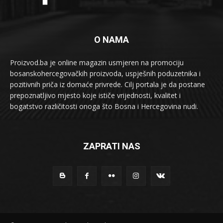
O NAMA
Proizvod.ba je online magazin usmjeren na promociju
bosanskohercegovačkih proizvoda, uspješnih poduzetnika i
pozitivnih priča iz domaće privrede. Cilj portala je da postane
prepoznatljivo mjesto koje ističe vrijednosti, kvalitet i
bogatstvo različitosti onoga što Bosna i Hercegovina nudi.
ZAPRATI NAS