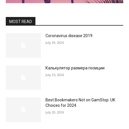
MOST READ
Coronavirus disease 2019
July 29, 2026
Калькулятор размера позиции
July 25, 2026
Best Bookmakers Not on GamStop: UK
Choices for 2024
July 20, 2026