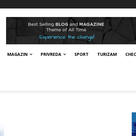
MAGAZIN
PRIVREDA
SPORT
TURIZAM
CHE