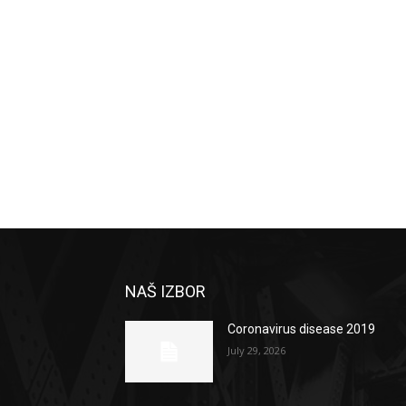
NAŠ IZBOR
Coronavirus disease 2019
July 29, 2026