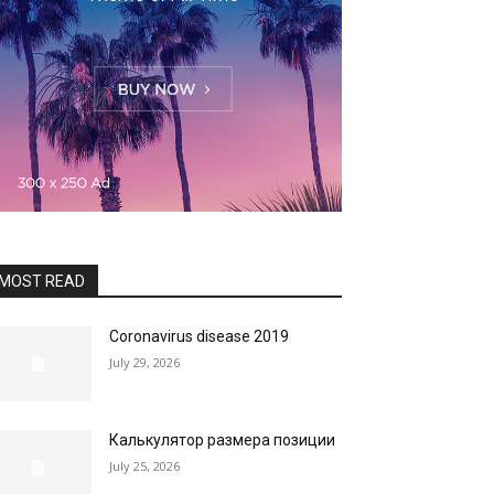
MOST READ
Coronavirus disease 2019
July 29, 2026
Калькулятор размера позиции
July 25, 2026