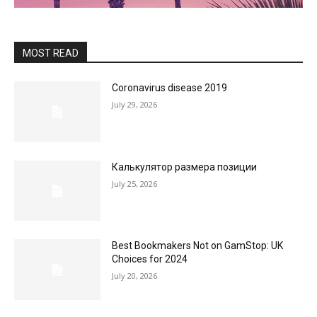
MOST READ
Coronavirus disease 2019
July 29, 2026
Калькулятор размера позиции
July 25, 2026
Best Bookmakers Not on GamStop: UK
Choices for 2024
July 20, 2026