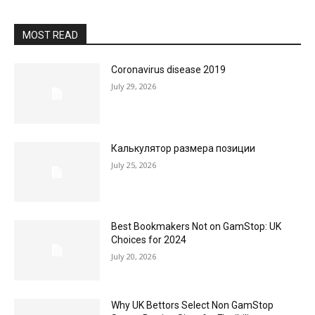
MOST READ
Coronavirus disease 2019
July 29, 2026
Калькулятор размера позиции
July 25, 2026
Best Bookmakers Not on GamStop: UK
Choices for 2024
July 20, 2026
Why UK Bettors Select Non GamStop