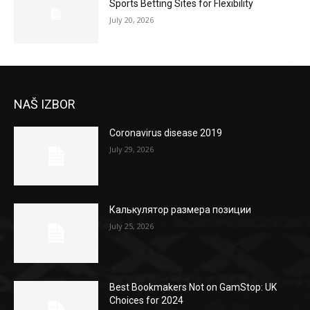
Sports Betting Sites for Flexibility
July 20, 2026
NAŠ IZBOR
Coronavirus disease 2019
July 29, 2026
Калькулятор размера позиции
July 25, 2026
Best Bookmakers Not on GamStop: UK
Choices for 2024