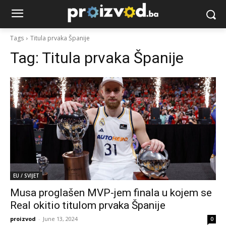
Tags
Titula prvaka Španije
Tag:
Titula prvaka Španije
EU / SVIJET
Musa proglašen MVP-jem finala u kojem se
Real okitio titulom prvaka Španije
proizvod
-
June 13, 2024
0