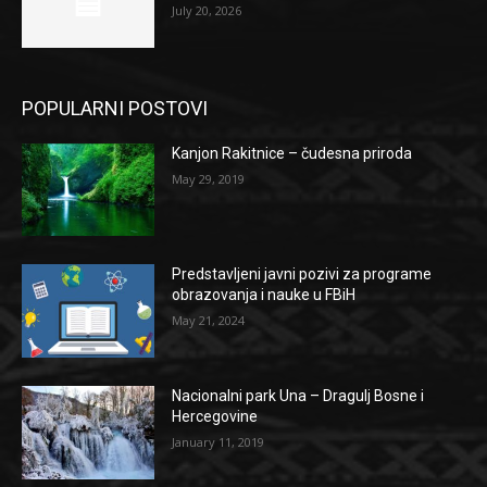
July 20, 2026
POPULARNI POSTOVI
Kanjon Rakitnice – čudesna priroda
May 29, 2019
Predstavljeni javni pozivi za programe
obrazovanja i nauke u FBiH
May 21, 2024
Nacionalni park Una – Dragulj Bosne i
Hercegovine
January 11, 2019