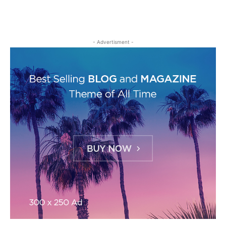
- Advertisment -