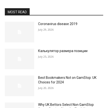
MOST READ
Coronavirus disease 2019
July 29, 2026
Калькулятор размера позиции
July 25, 2026
Best Bookmakers Not on GamStop: UK
Choices for 2024
July 20, 2026
Why UK Bettors Select Non GamStop