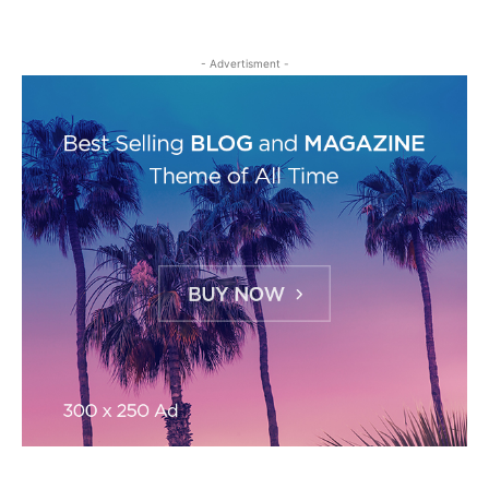
- Advertisment -