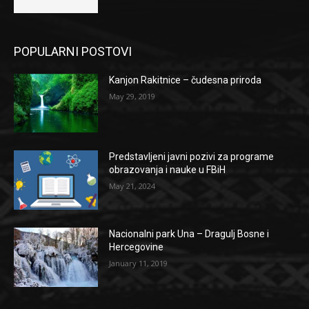
POPULARNI POSTOVI
Kanjon Rakitnice – čudesna priroda
May 29, 2019
Predstavljeni javni pozivi za programe
obrazovanja i nauke u FBiH
May 21, 2024
Nacionalni park Una – Dragulj Bosne i
Hercegovine
January 11, 2019