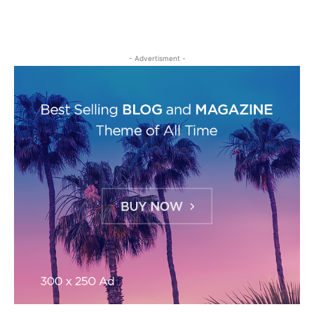
- Advertisment -