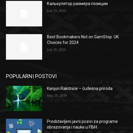
Калькулятор размера позиции
July 25, 2026
Best Bookmakers Not on GamStop: UK
Choices for 2024
July 20, 2026
POPULARNI POSTOVI
Kanjon Rakitnice – čudesna priroda
May 29, 2019
Predstavljeni javni pozivi za programe
obrazovanja i nauke u FBiH