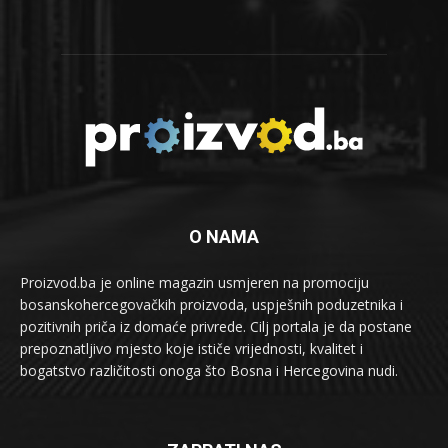
O NAMA
Proizvod.ba je online magazin usmjeren na promociju
bosanskohercegovačkih proizvoda, uspješnih poduzetnika i
pozitivnih priča iz domaće privrede. Cilj portala je da postane
prepoznatljivo mjesto koje ističe vrijednosti, kvalitet i
bogatstvo različitosti onoga što Bosna i Hercegovina nudi.