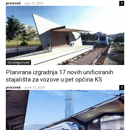
proizvod
-
July 19, 2024
0
Uncategorized
Planirana izgradnja 17 novih unificiranih
stajališta za vozove u pet općina KS
proizvod
-
June 13, 2024
0