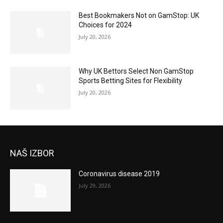
Best Bookmakers Not on GamStop: UK
Choices for 2024
July 20, 2026
Why UK Bettors Select Non GamStop
Sports Betting Sites for Flexibility
July 20, 2026
NAŠ IZBOR
Coronavirus disease 2019
July 29, 2026