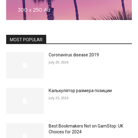
MOST POPULAR
Coronavirus disease 2019
July 29, 2026
Калькулятор размера позиции
July 25, 2026
Best Bookmakers Not on GamStop: UK
Choices for 2024