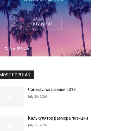
MOST POPULAR
Coronavirus disease 2019
July 29, 2026
Калькулятор размера позиции
July 25, 2026