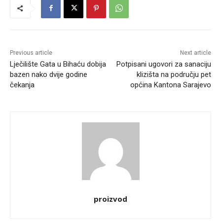
Previous article
Next article
Lječilište Gata u Bihaću dobija
Potpisani ugovori za sanaciju
bazen nako dvije godine
klizišta na području pet
čekanja
općina Kantona Sarajevo
proizvod