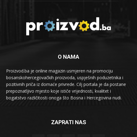
O NAMA
Proizvod.ba je online magazin usmjeren na promociju
bosanskohercegovačkih proizvoda, uspješnih poduzetnika i
pozitivnih priča iz domaće privrede. Cilj portala je da postane
prepoznatljivo mjesto koje ističe vrijednosti, kvalitet i
bogatstvo različitosti onoga što Bosna i Hercegovina nudi.
ZAPRATI NAS