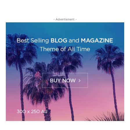
- Advertisment -