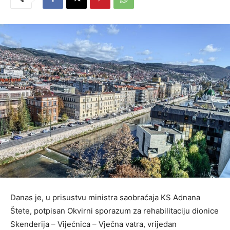
Danas je, u prisustvu ministra saobraćaja KS Adnana
Štete, potpisan Okvirni sporazum za rehabilitaciju dionice
Skenderija – Vijećnica – Vječna vatra, vrijedan