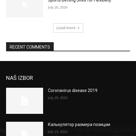
July 20, 2026
Load more
RECENT COMMENTS
NAŠ IZBOR
Coronavirus disease 2019
July 29, 2026
Калькулятор размера позиции
July 25, 2026