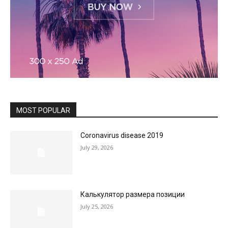
MOST POPULAR
Coronavirus disease 2019
July 29, 2026
Калькулятор размера позиции
July 25, 2026