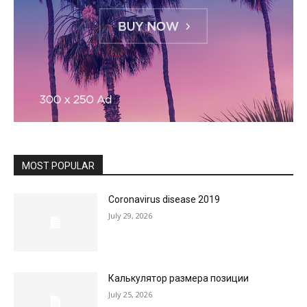
MOST POPULAR
Coronavirus disease 2019
July 29, 2026
Калькулятор размера позиции
July 25, 2026