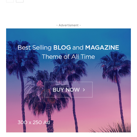
- Advertisment -