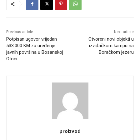
Previous article
Next article
Potpisan ugovor vrijedan
Otvoreni novi objekti u
533.000 KM za uređenje
izviđačkom kampu na
javnih površina u Bosanskoj
Boračkom jezeru
Otoci
proizvod