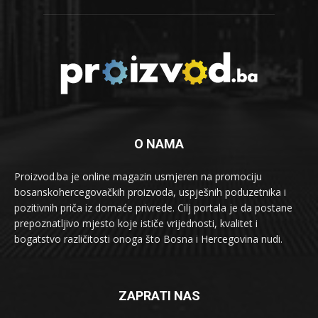
O NAMA
Proizvod.ba je online magazin usmjeren na promociju
bosanskohercegovačkih proizvoda, uspješnih poduzetnika i
pozitivnih priča iz domaće privrede. Cilj portala je da postane
prepoznatljivo mjesto koje ističe vrijednosti, kvalitet i
bogatstvo različitosti onoga što Bosna i Hercegovina nudi.
ZAPRATI NAS