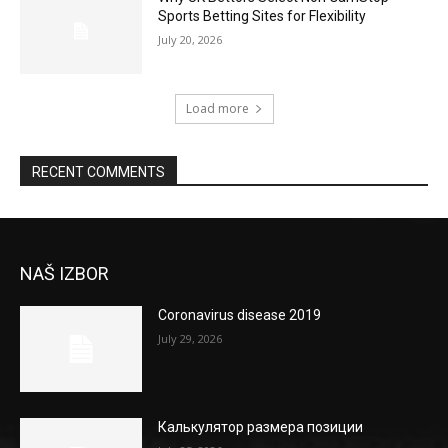
Sports Betting Sites for Flexibility
July 20, 2026
Load more
RECENT COMMENTS
NAŠ IZBOR
Coronavirus disease 2019
July 29, 2026
Калькулятор размера позиции