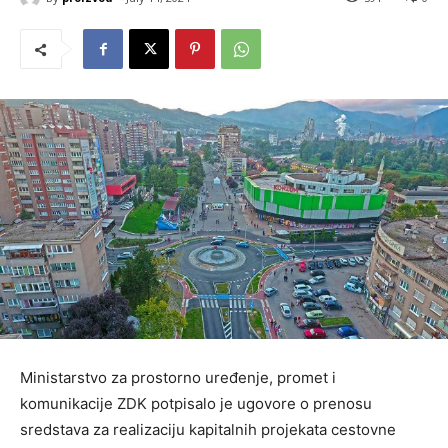
Ministarstvo za prostorno uređenje, promet i
komunikacije ZDK potpisalo je ugovore o prenosu
sredstava za realizaciju kapitalnih projekata cestovne