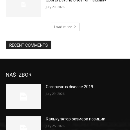
July 20, 2026
Load more
RECENT COMMENTS
NAŠ IZBOR
Coronavirus disease 2019
July 29, 2026
Калькулятор размера позиции
July 25, 2026