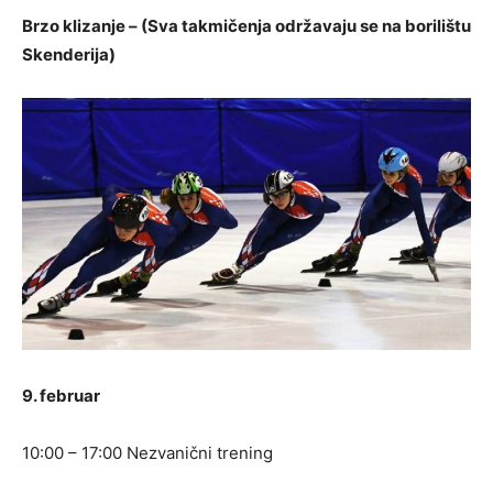
Brzo klizanje – (Sva takmičenja održavaju se na borilištu
Skenderija)
9. februar
10:00 – 17:00 Nezvanični trening