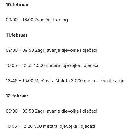
10. februar
09:00 – 16:00 Zvanični trening
11. februar
09:00 – 09:50 Zagrijavanje djevojke i dječaci
10:05 – 12:55 1.500 metara, djevojke i dječaci
13:45 – 15:00 Mješovita štafeta 3.000 metara, kvalifikacije
12. februar
09:00 – 09:50 Zagrijavanje djevojke i dječaci
10:05 – 12:26 500 metara, djevojke i dječaci