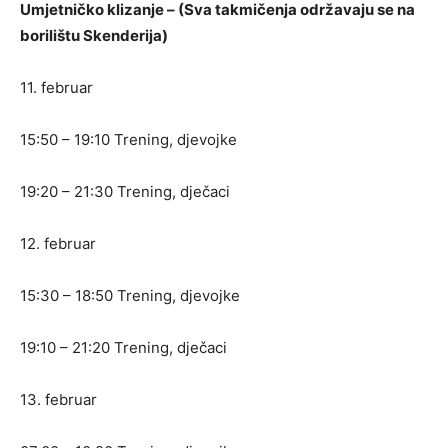
Umjetničko klizanje – (Sva takmičenja održavaju se na
borilištu Skenderija)
11. februar
15:50 – 19:10 Trening, djevojke
19:20 – 21:30 Trening, dječaci
12. februar
15:30 – 18:50 Trening, djevojke
19:10 – 21:20 Trening, dječaci
13. februar