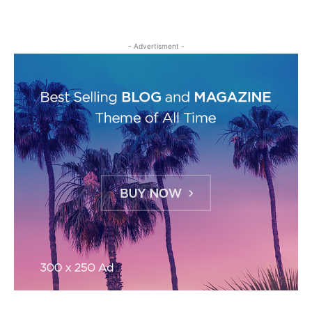
- Advertisment -