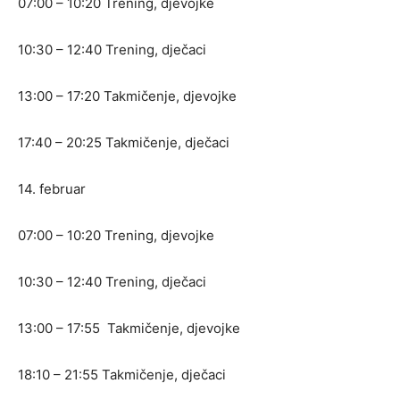
07:00 – 10:20 Trening, djevojke
10:30 – 12:40 Trening, dječaci
13:00 – 17:20 Takmičenje, djevojke
17:40 – 20:25 Takmičenje, dječaci
14. februar
07:00 – 10:20 Trening, djevojke
10:30 – 12:40 Trening, dječaci
13:00 – 17:55 Takmičenje, djevojke
18:10 – 21:55 Takmičenje, dječaci