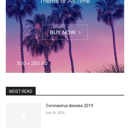
MOST READ
Coronavirus disease 2019
July 29, 2026