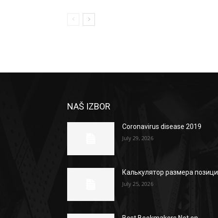
NAŠ IZBOR
Coronavirus disease 2019
July 29, 2026
Калькулятор размера позиц
July 25, 2026