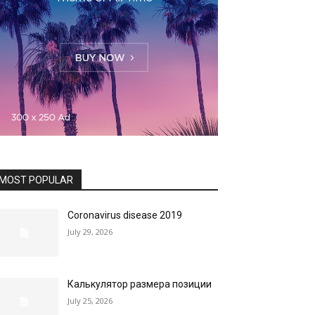
MOST POPULAR
Coronavirus disease 2019
July 29, 2026
Калькулятор размера позиции
July 25, 2026