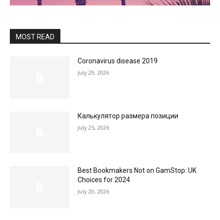
MOST READ
Coronavirus disease 2019
July 29, 2026
Калькулятор размера позиции
July 25, 2026
Best Bookmakers Not on GamStop: UK
Choices for 2024
July 20, 2026