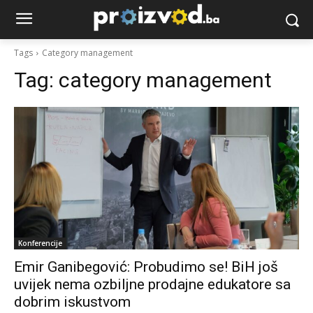
Tags
Category management
Tag:
category management
Konferencije
Emir Ganibegović: Probudimo se! BiH još
uvijek nema ozbiljne prodajne edukatore sa
dobrim iskustvom