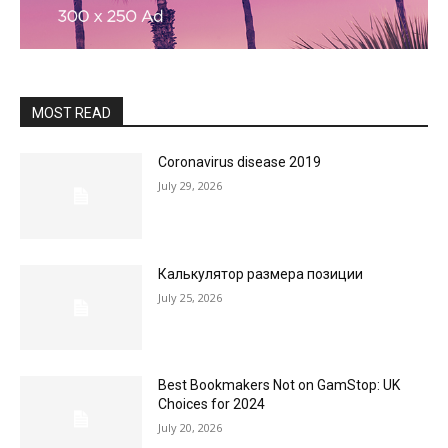
MOST READ
Coronavirus disease 2019
July 29, 2026
Калькулятор размера позиции
July 25, 2026
Best Bookmakers Not on GamStop: UK
Choices for 2024
July 20, 2026