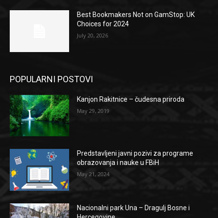
Best Bookmakers Not on GamStop: UK
Choices for 2024
July 20, 2026
POPULARNI POSTOVI
Kanjon Rakitnice – čudesna priroda
May 29, 2019
Predstavljeni javni pozivi za programe
obrazovanja i nauke u FBiH
May 21, 2024
Nacionalni park Una – Dragulj Bosne i
Hercegovine