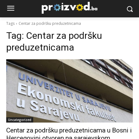
Tags
Centar za podršku preduzetnicama
Tag:
Centar za podršku
preduzetnicama
Uncategorized
Centar za podršku preduzetnicama u Bosni i
Hercegovini otvoren na sarajevskom