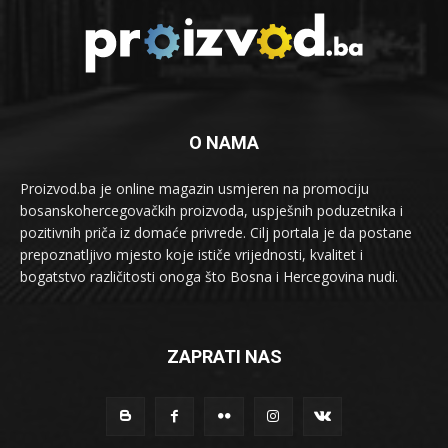
O NAMA
Proizvod.ba je online magazin usmjeren na promociju
bosanskohercegovačkih proizvoda, uspješnih poduzetnika i
pozitivnih priča iz domaće privrede. Cilj portala je da postane
prepoznatljivo mjesto koje ističe vrijednosti, kvalitet i
bogatstvo različitosti onoga što Bosna i Hercegovina nudi.
ZAPRATI NAS