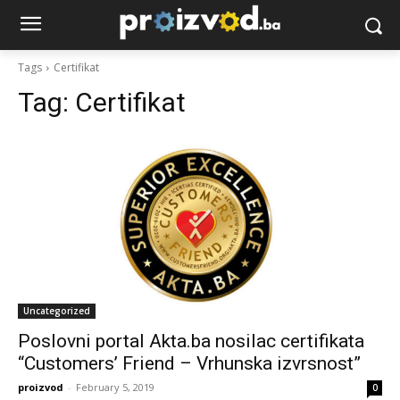
Tags
Certifikat
Tag:
Certifikat
Uncategorized
Poslovni portal Akta.ba nosilac certifikata
“Customers’ Friend – Vrhunska izvrsnost”
proizvod
-
February 5, 2019
0