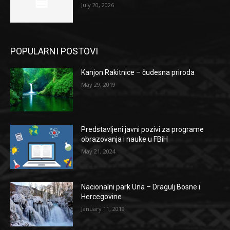
July 20, 2026
POPULARNI POSTOVI
Kanjon Rakitnice – čudesna priroda
May 29, 2019
Predstavljeni javni pozivi za programe
obrazovanja i nauke u FBiH
May 21, 2024
Nacionalni park Una – Dragulj Bosne i
Hercegovine
January 11, 2019