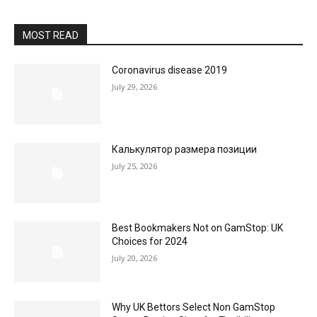
MOST READ
Coronavirus disease 2019
July 29, 2026
Калькулятор размера позиции
July 25, 2026
Best Bookmakers Not on GamStop: UK
Choices for 2024
July 20, 2026
Why UK Bettors Select Non GamStop