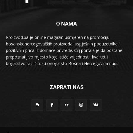
O NAMA
Proizvod.ba je online magazin usmjeren na promociju
bosanskohercegovačkih proizvoda, uspješnih poduzetnika i
pozitivnih priča iz domaće privrede. Cilj portala je da postane
prepoznatljivo mjesto koje ističe vrijednosti, kvalitet i
bogatstvo različitosti onoga što Bosna i Hercegovina nudi.
ZAPRATI NAS