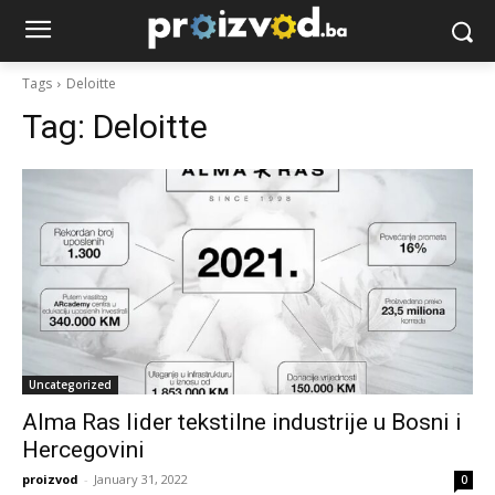
Tags
Deloitte
Tag:
Deloitte
Uncategorized
Alma Ras lider tekstilne industrije u Bosni i
Hercegovini
proizvod
-
January 31, 2022
0