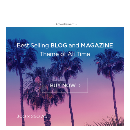
- Advertisment -