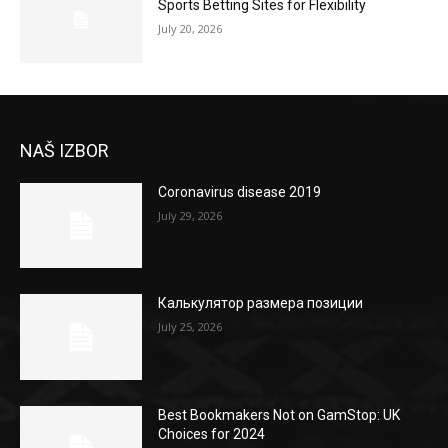
Sports Betting Sites for Flexibility
July 20, 2026
NAŠ IZBOR
Coronavirus disease 2019
July 29, 2026
Калькулятор размера позиции
July 25, 2026
Best Bookmakers Not on GamStop: UK
Choices for 2024