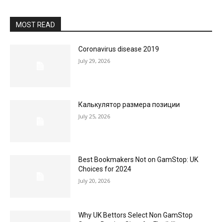
MOST READ
Coronavirus disease 2019
July 29, 2026
Калькулятор размера позиции
July 25, 2026
Best Bookmakers Not on GamStop: UK
Choices for 2024
July 20, 2026
Why UK Bettors Select Non GamStop