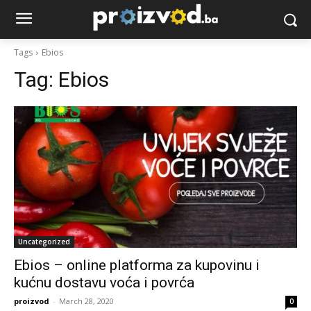
Tags
Ebios
Tag:
Ebios
Uncategorized
Ebios – online platforma za kupovinu i
kućnu dostavu voća i povrća
proizvod
-
March 28, 2020
0