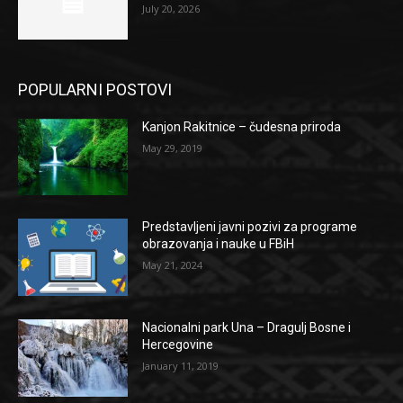
July 20, 2026
POPULARNI POSTOVI
Kanjon Rakitnice – čudesna priroda
May 29, 2019
Predstavljeni javni pozivi za programe
obrazovanja i nauke u FBiH
May 21, 2024
Nacionalni park Una – Dragulj Bosne i
Hercegovine
January 11, 2019