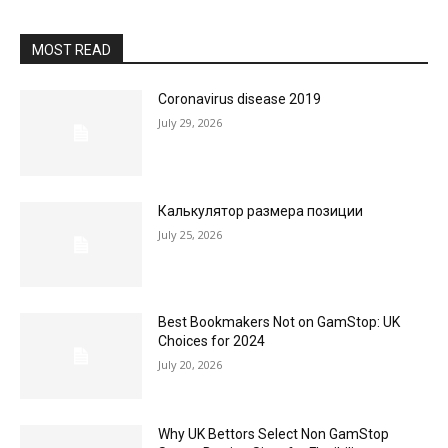
MOST READ
Coronavirus disease 2019
July 29, 2026
Калькулятор размера позиции
July 25, 2026
Best Bookmakers Not on GamStop: UK
Choices for 2024
July 20, 2026
Why UK Bettors Select Non GamStop