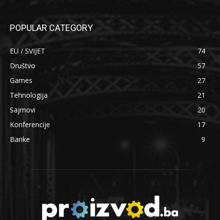
POPULAR CATEGORY
EU / SVIJET
74
Društvo
57
Games
27
Tehnologija
21
Sajmovi
20
Konferencije
17
Banke
9