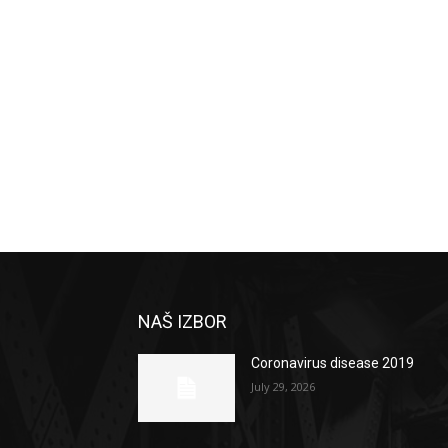
NAŠ IZBOR
Coronavirus disease 2019
July 29, 2026