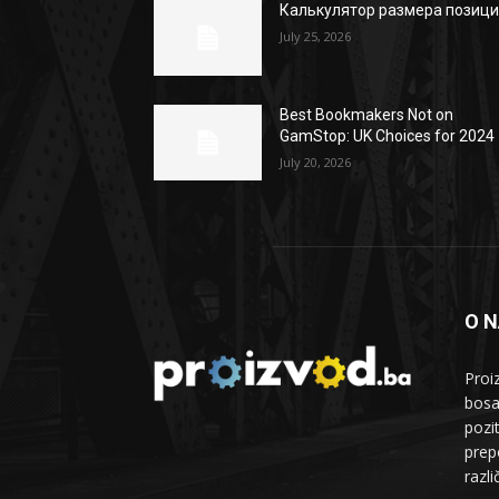
Калькулятор размера позиц
July 25, 2026
Best Bookmakers Not on
GamStop: UK Choices for 2024
July 20, 2026
O 
Proi
bosa
pozi
prepo
razl