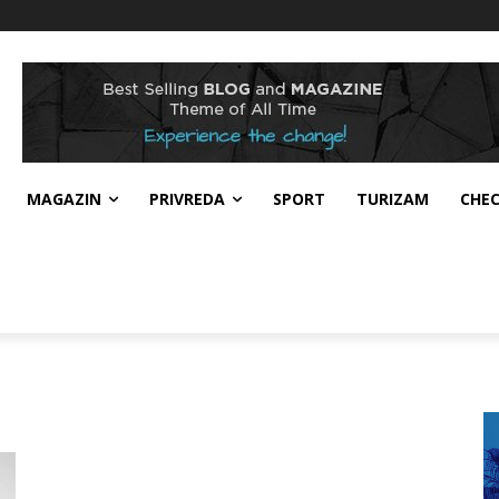
MAGAZIN
PRIVREDA
SPORT
TURIZAM
CHE