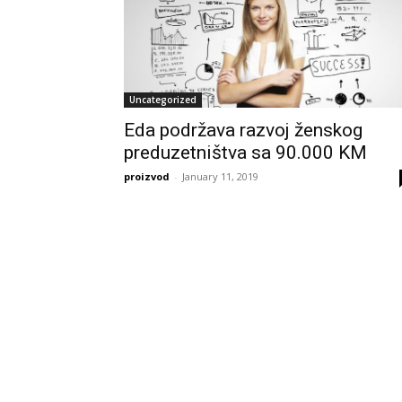
Uncategorized
Eda podržava razvoj ženskog
preduzetništva sa 90.000 KM
proizvod
-
January 11, 2019