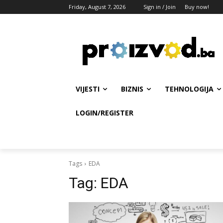
Friday, August 7, 2026
Sign in / Join
Buy now!
VIJESTI
BIZNIS
TEHNOLOGIJA
LOGIN/REGISTER
Tags
EDA
Tag:
EDA