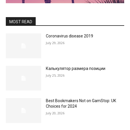
MOST READ
Coronavirus disease 2019
July 29, 2026
Калькулятор размера позиции
July 25, 2026
Best Bookmakers Not on GamStop: UK
Choices for 2024
July 20, 2026