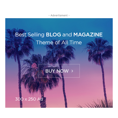
- Advertisment -