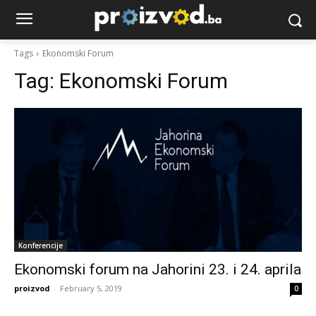
Tags
Ekonomski Forum
Tag:
Ekonomski Forum
Konferencije
Ekonomski forum na Jahorini 23. i 24. aprila
proizvod
-
February 5, 2019
0