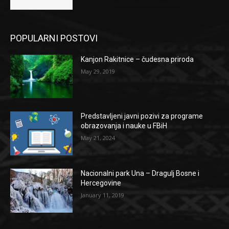
POPULARNI POSTOVI
Kanjon Rakitnice – čudesna priroda
May 29, 2019
Predstavljeni javni pozivi za programe
obrazovanja i nauke u FBiH
May 21, 2024
Nacionalni park Una – Dragulj Bosne i
Hercegovine
January 11, 2019