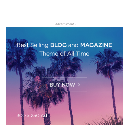
- Advertisment -