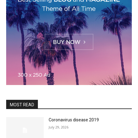
MOST READ
Coronavirus disease 2019
July 29, 2026