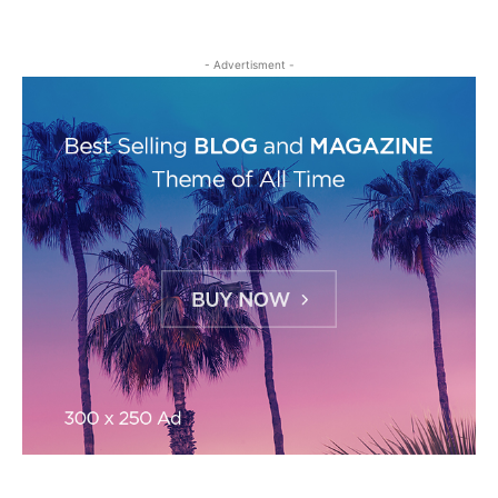
- Advertisment -