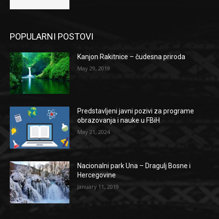
POPULARNI POSTOVI
Kanjon Rakitnice – čudesna priroda
May 29, 2019
Predstavljeni javni pozivi za programe
obrazovanja i nauke u FBiH
May 21, 2024
Nacionalni park Una – Dragulj Bosne i
Hercegovine
January 11, 2019