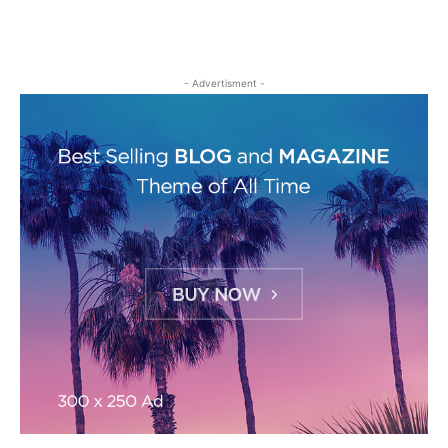
- Advertisment -