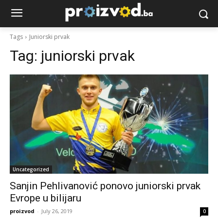
Tags
Juniorski prvak
Tag:
juniorski prvak
Uncategorized
Sanjin Pehlivanović ponovo juniorski prvak
Evrope u bilijaru
proizvod
-
July 26, 2019
0