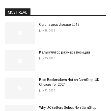
MOST READ
Coronavirus disease 2019
July 29, 2026
Калькулятор размера позиции
July 25, 2026
Best Bookmakers Not on GamStop: UK
Choices for 2024
July 20, 2026
Why UK Bettors Select Non GamStop