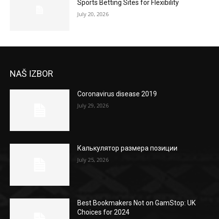
Sports Betting Sites for Flexibility
July 20, 2026
NAŠ IZBOR
Coronavirus disease 2019
July 29, 2026
Калькулятор размера позиции
July 25, 2026
Best Bookmakers Not on GamStop: UK
Choices for 2024