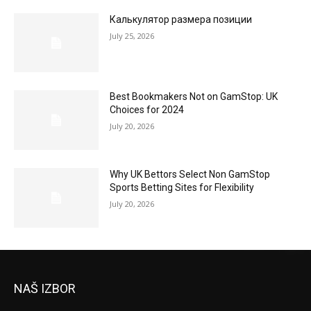
Калькулятор размера позиции
July 25, 2026
Best Bookmakers Not on GamStop: UK
Choices for 2024
July 20, 2026
Why UK Bettors Select Non GamStop
Sports Betting Sites for Flexibility
July 20, 2026
NAŠ IZBOR