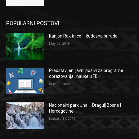
POPULARNI POSTOVI
Kanjon Rakitnice – čudesna priroda
May 29, 2019
Predstavljeni javni pozivi za programe
obrazovanja i nauke u FBiH
May 21, 2024
Nacionalni park Una – Dragulj Bosne i
Hercegovine
January 11, 2019