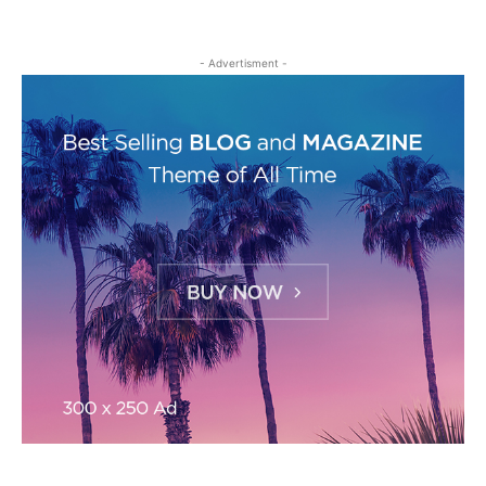
- Advertisment -