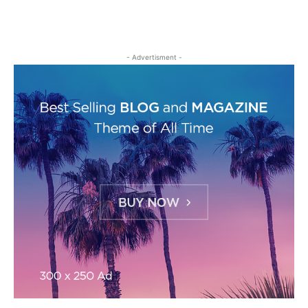
- Advertisment -