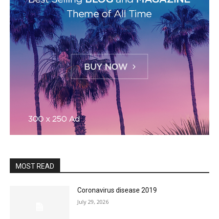
MOST READ
Coronavirus disease 2019
July 29, 2026