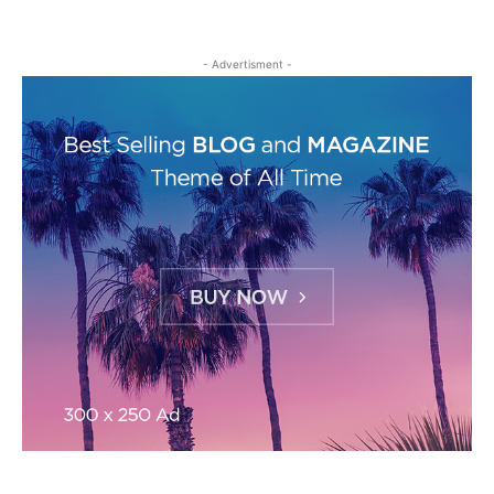
- Advertisment -