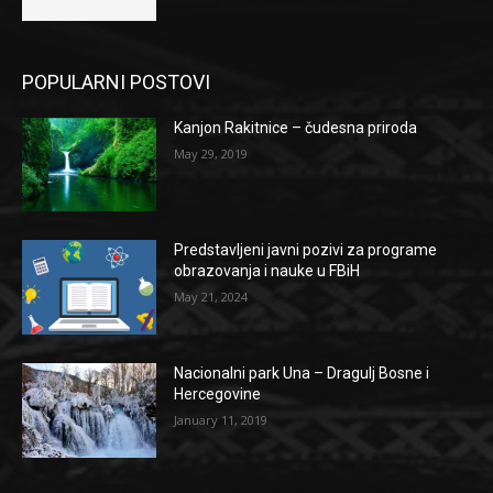
POPULARNI POSTOVI
Kanjon Rakitnice – čudesna priroda
May 29, 2019
Predstavljeni javni pozivi za programe
obrazovanja i nauke u FBiH
May 21, 2024
Nacionalni park Una – Dragulj Bosne i
Hercegovine
January 11, 2019