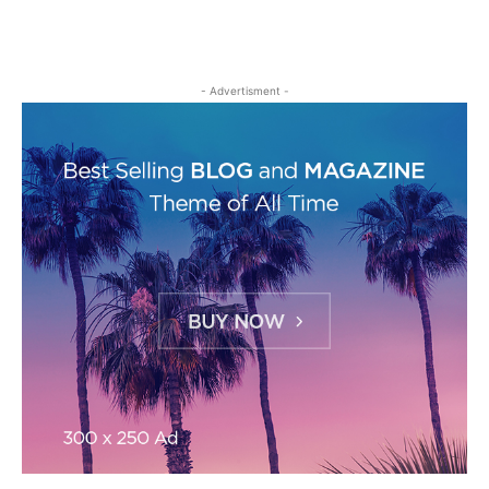
- Advertisment -