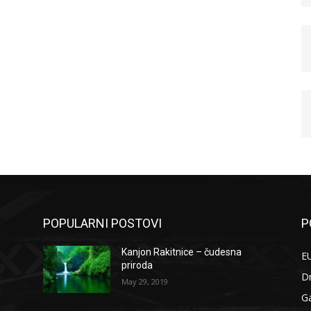
POPULARNI POSTOVI
P
Kanjon Rakitnice – čudesna
EU
priroda
D
May 29, 2019
G