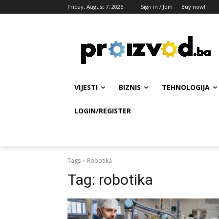
Friday, August 7, 2026
Sign in / Join
Buy now!
VIJESTI
BIZNIS
TEHNOLOGIJA
LOGIN/REGISTER
Tags
Robotika
Tag:
robotika