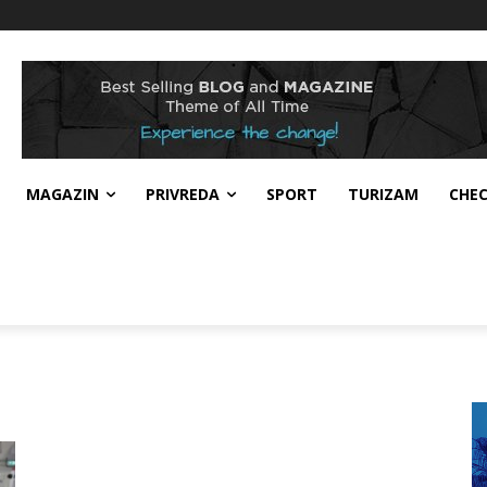
MAGAZIN
PRIVREDA
SPORT
TURIZAM
CHE