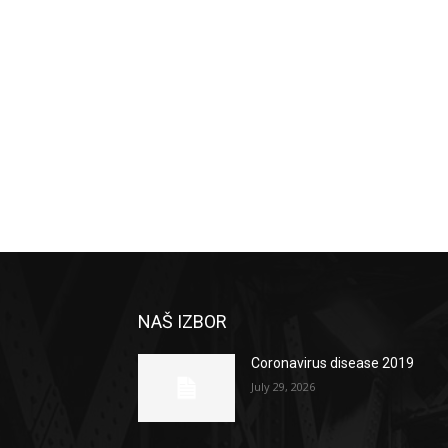
NAŠ IZBOR
Coronavirus disease 2019
July 29, 2026