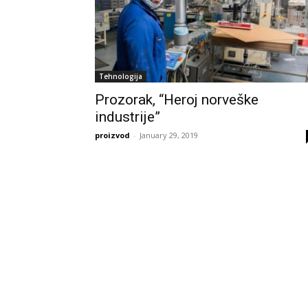
Tehnologija
Prozorak, “Heroj norveške
industrije”
proizvod
-
January 29, 2019