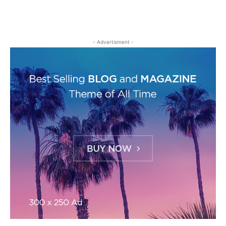
- Advertisment -