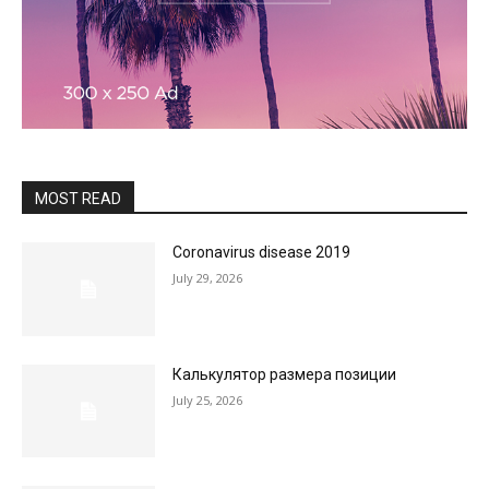
MOST READ
Coronavirus disease 2019
July 29, 2026
Калькулятор размера позиции
July 25, 2026