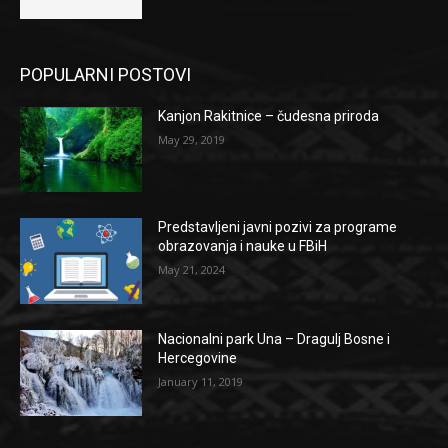
POPULARNI POSTOVI
Kanjon Rakitnice – čudesna priroda
May 29, 2019
Predstavljeni javni pozivi za programe
obrazovanja i nauke u FBiH
May 21, 2024
Nacionalni park Una – Dragulj Bosne i
Hercegovine
January 11, 2019