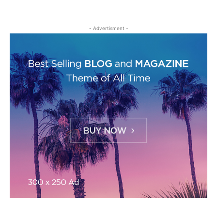
- Advertisment -