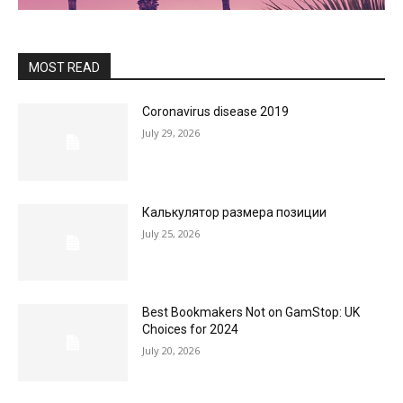
MOST READ
Coronavirus disease 2019
July 29, 2026
Калькулятор размера позиции
July 25, 2026
Best Bookmakers Not on GamStop: UK
Choices for 2024
July 20, 2026