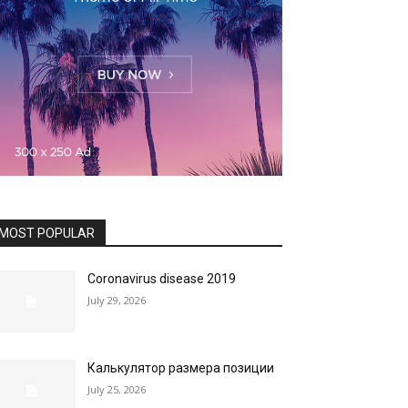
MOST POPULAR
Coronavirus disease 2019
July 29, 2026
Калькулятор размера позиции
July 25, 2026