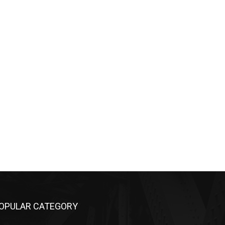
OPULAR CATEGORY