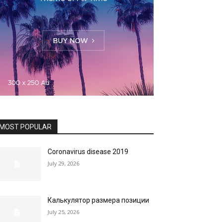
MOST POPULAR
Coronavirus disease 2019
July 29, 2026
Калькулятор размера позиции
July 25, 2026