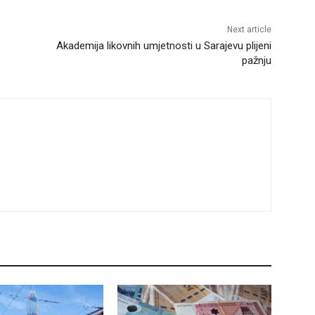
Next article
Akademija likovnih umjetnosti u Sarajevu plijeni
pažnju