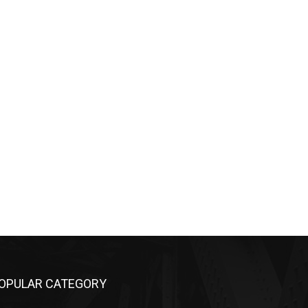
OPULAR CATEGORY