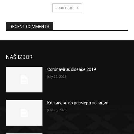
Load more
RECENT COMMENTS
NAŠ IZBOR
Coronavirus disease 2019
July 29, 2026
Калькулятор размера позиции
July 25, 2026