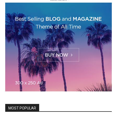
MOST POPULAR