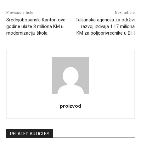
Previous article
Next article
Srednjobosanski Kanton ove
Talijanska agencija za održivi
godine ulaže 8 miliona KM u
razvoj izdvaja 1,17 miliona
modernizaciju škola
KM za poljoprivrednike u BiH
proizvod
RELATED ARTICLES