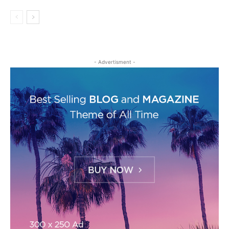
- Advertisment -