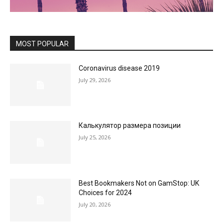
MOST POPULAR
Coronavirus disease 2019
July 29, 2026
Калькулятор размера позиции
July 25, 2026
Best Bookmakers Not on GamStop: UK
Choices for 2024
July 20, 2026