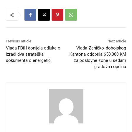
Previous article
Next article
Vlada FBiH donijela odluke o
Vlada Zeničko-dobojskog
izradi dva strateška
Kantona odobrila 650.000 KM
dokumenta o energetici
za poslovne zone u sedam
gradova i općina