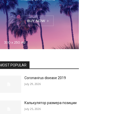
MOST POPULAR
Coronavirus disease 2019
July 29, 2026
Калькулятор размера позиции
July 25, 2026