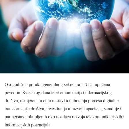
Ovogodišnja poruka generalnog sekretara ITU-a, upućena
povodom Svjetskog dana telekomunikacija i informacijskog
društva, usmjerena u cilju nastavka i ubrzanja procesa digitalne
transformacije društva, investiranja u razvoj kapaciteta, saradnje i
partnerstava okupljenih oko nosilaca razvoja telekomunikacijskih i
informacijskih potencijala.