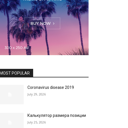
MOST POPULAR
Coronavirus disease 2019
July 29, 2026
Калькулятор размера позиции
July 25, 2026